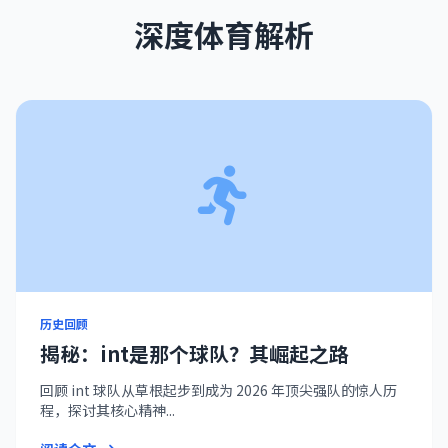
深度体育解析
历史回顾
揭秘：int是那个球队？其崛起之路
回顾 int 球队从草根起步到成为 2026 年顶尖强队的惊人历
程，探讨其核心精神...