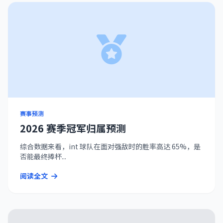
赛事预测
2026 赛季冠军归属预测
综合数据来看，int 球队在面对强敌时的胜率高达 65%，是
否能最终捧杯...
阅读全文