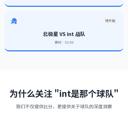
待开始
北极星 VS int 战队
赛时：02:00
为什么关注 "int是那个球队"
我们不仅提供比分，更提供关于球队的深度洞察